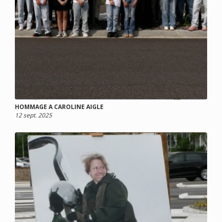
HOMMAGE A CAROLINE AIGLE
12 sept. 2025