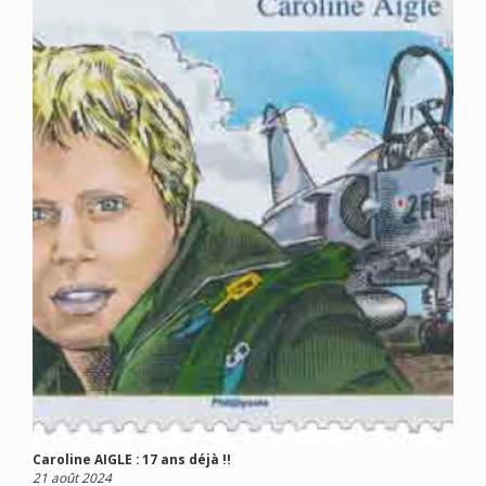
Caroline AIGLE : 17 ans déjà !!
21 août 2024