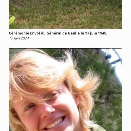
Cérémonie Envol du Général de Gaulle le 17 juin 1940.
17 juin 2024