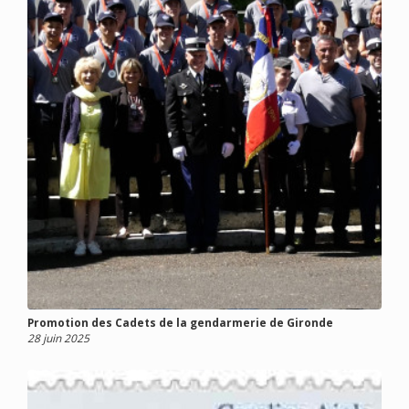
Promotion des Cadets de la gendarmerie de Gironde
28 juin 2025