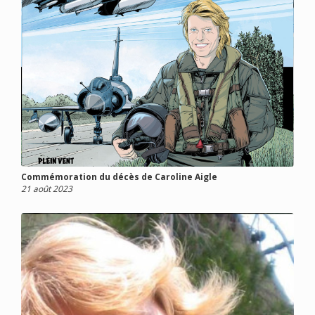
Commémoration du décès de Caroline Aigle
21 août 2023