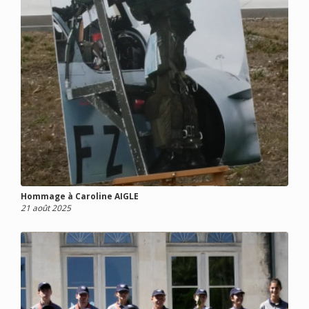
Hommage à Caroline AIGLE
21 août 2025