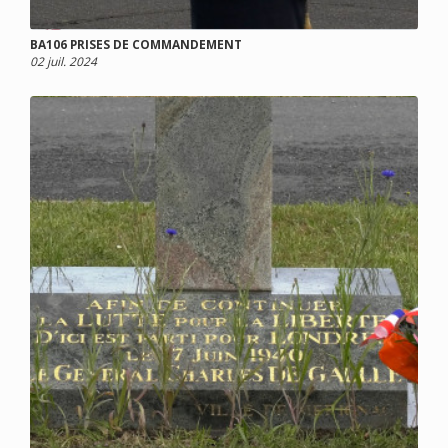
BA106 PRISES DE COMMANDEMENT
02 juil. 2024