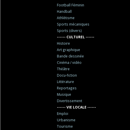
Football Féminin
Handball
Athlétisme
Sports mécaniques
Sports (divers)
------ CULTUREL ------
Histoire
Art graphique
Bande dessinée
Cinéma / vidéo
Théâtre
Docu-fiction
Littérature
Reportages
Musique
Divertissement
------ VIE LOCALE ------
Emploi
Urbanisme
Tourisme