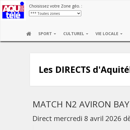
Choisissez votre Zone géo. :
SPORT
CULTUREL
VIE LOCALE
Les DIRECTS d'Aquité
MATCH N2 AVIRON BAY
Direct mercredi 8 avril 2026 d