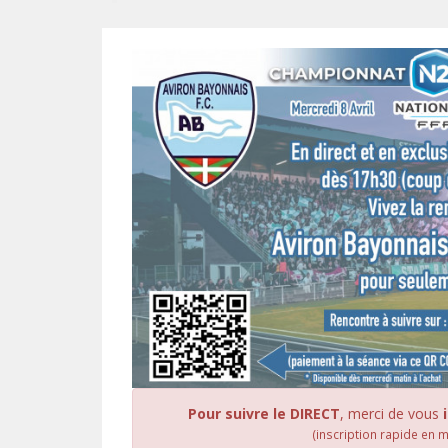
Pour suivre le DIRECT
, merci de vous
(inscription rapide en 