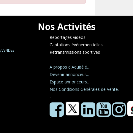
Nos Activités
Reportages vidéos
Captations évènementielles
E VENDEE
Retransmissions sportives
-
A propos d'Aquitélé...
Devenir annonceur...
Espace annonceurs...
Nos Conditions Générales de Vente...
-