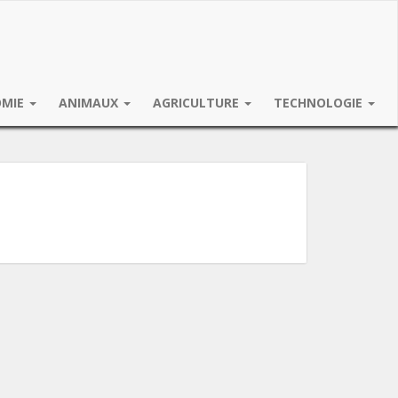
OMIE
ANIMAUX
AGRICULTURE
TECHNOLOGIE