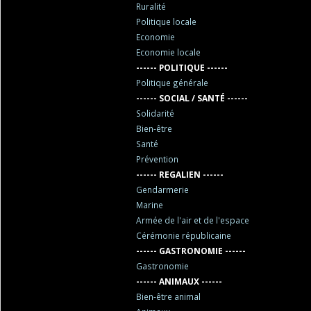
Ruralité
Politique locale
Economie
Economie locale
------ POLITIQUE ------
Politique générale
------ SOCIAL / SANTÉ ------
Solidarité
Bien-être
Santé
Prévention
------ REGALIEN ------
Gendarmerie
Marine
Armée de l'air et de l'espace
Cérémonie républicaine
------ GASTRONOMIE ------
Gastronomie
------ ANIMAUX ------
Bien-être animal